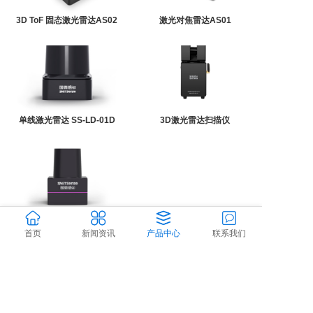
3D ToF 固态激光雷达AS02
激光对焦雷达AS01
单线激光雷达 SS-LD-01D
3D激光雷达扫描仪
单线激光雷达 SS-LD-01A
首页
新闻资讯
产品中心
联系我们
版权所有：深圳国微感知技术有限公司
粤ICP备2022018620号